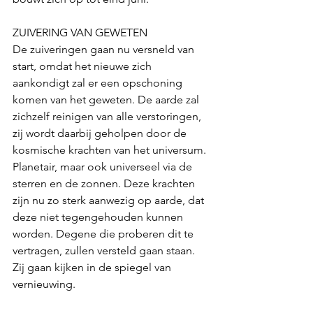
ZUIVERING VAN GEWETEN
De zuiveringen gaan nu versneld van 
start, omdat het nieuwe zich 
aankondigt zal er een opschoning 
komen van het geweten. De aarde zal 
zichzelf reinigen van alle verstoringen, 
zij wordt daarbij geholpen door de 
kosmische krachten van het universum. 
Planetair, maar ook universeel via de 
sterren en de zonnen. Deze krachten 
zijn nu zo sterk aanwezig op aarde, dat 
deze niet tegengehouden kunnen 
worden. Degene die proberen dit te 
vertragen, zullen versteld gaan staan. 
Zij gaan kijken in de spiegel van 
vernieuwing. 