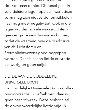
door te gaan of niet. Dit besef gaat in 
vele duistere lagen opstaan, want deze 
vorm mag zich niet verder ontwikkelen 
naar nog meer negativiteit. Ook in die 
lagen worden er vele wakker... Intern 
gaan er grote verschuivingen komen, 
zodat de waarheid over de disclosure 
van de Lichtsferen en 
Sterrenlichtwezens goed begrepen 
worden. Daar is alleen liefde en vrede 
aanwezig en geen strijd. 
LIEFDE VAN DE GODDELIJKE 
UNIVERSELE BRON
De Goddelijke Universele Bron zal alles 
onvoorwaardelijk liefhebben, daar is 
geen haat of wraak. Deze oerbron zal 
de onvoorwaardelijke liefde vrijelijk 