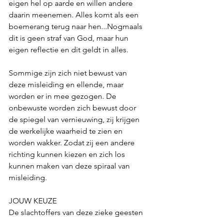
eigen hel op aarde en willen andere 
daarin meenemen. Alles komt als een 
boemerang terug naar hen...Nogmaals 
dit is geen straf van God, maar hun 
eigen reflectie en dit geldt in alles. 
Sommige zijn zich niet bewust van 
deze misleiding en ellende, maar 
worden er in mee gezogen. De 
onbewuste worden zich bewust door 
de spiegel van vernieuwing, zij krijgen 
de werkelijke waarheid te zien en 
worden wakker. Zodat zij een andere 
richting kunnen kiezen en zich los 
kunnen maken van deze spiraal van 
misleiding.
JOUW KEUZE
De slachtoffers van deze zieke geesten 