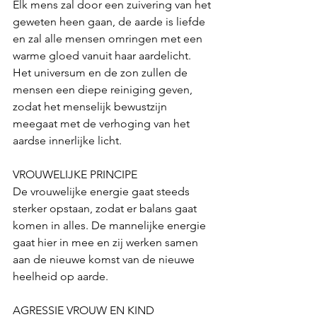
Elk mens zal door een zuivering van het 
geweten heen gaan, de aarde is liefde 
en zal alle mensen omringen met een 
warme gloed vanuit haar aardelicht. 
Het universum en de zon zullen de 
mensen een diepe reiniging geven, 
zodat het menselijk bewustzijn 
meegaat met de verhoging van het 
aardse innerlijke licht. 
VROUWELIJKE PRINCIPE
De vrouwelijke energie gaat steeds 
sterker opstaan, zodat er balans gaat 
komen in alles. De mannelijke energie 
gaat hier in mee en zij werken samen 
aan de nieuwe komst van de nieuwe 
heelheid op aarde.
AGRESSIE VROUW EN KIND