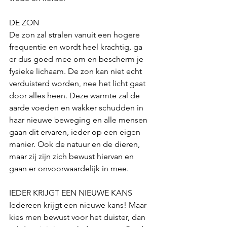
DE ZON
De zon zal stralen vanuit een hogere 
frequentie en wordt heel krachtig, ga 
er dus goed mee om en bescherm je 
fysieke lichaam. De zon kan niet echt 
verduisterd worden, nee het licht gaat 
door alles heen. Deze warmte zal de 
aarde voeden en wakker schudden in 
haar nieuwe beweging en alle mensen 
gaan dit ervaren, ieder op een eigen 
manier. Ook de natuur en de dieren, 
maar zij zijn zich bewust hiervan en 
gaan er onvoorwaardelijk in mee.  
IEDER KRIJGT EEN NIEUWE KANS
Iedereen krijgt een nieuwe kans! Maar 
kies men bewust voor het duister, dan 