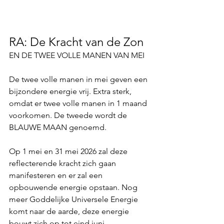
RA: De Kracht van de Zon
EN DE TWEE VOLLE MANEN VAN MEI
De twee volle manen in mei geven een 
bijzondere energie vrij. Extra sterk, 
omdat er twee volle manen in 1 maand 
voorkomen. De tweede wordt de 
BLAUWE MAAN genoemd.
Op 1 mei en 31 mei 2026 zal deze 
reflecterende kracht zich gaan 
manifesteren en er zal een 
opbouwende energie opstaan. Nog 
meer Goddelijke Universele Energie 
komt naar de aarde, deze energie 
bouwt zich op tot eind juni. 