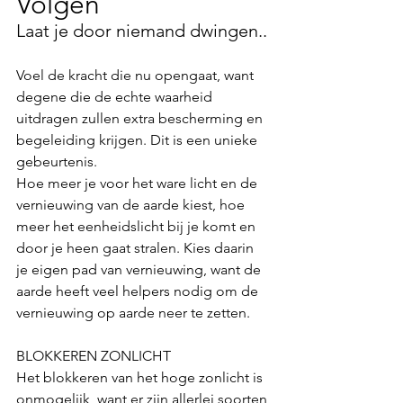
Volgen 
Laat je door niemand dwingen.. 
Voel de kracht die nu opengaat, want 
degene die de echte waarheid 
uitdragen zullen extra bescherming en 
begeleiding krijgen. Dit is een unieke 
gebeurtenis.
Hoe meer je voor het ware licht en de 
vernieuwing van de aarde kiest, hoe 
meer het eenheidslicht bij je komt en 
door je heen gaat stralen. Kies daarin 
je eigen pad van vernieuwing, want de 
aarde heeft veel helpers nodig om de 
vernieuwing op aarde neer te zetten. 
BLOKKEREN ZONLICHT
Het blokkeren van het hoge zonlicht is 
onmogelijk, want er zijn allerlei soorten 