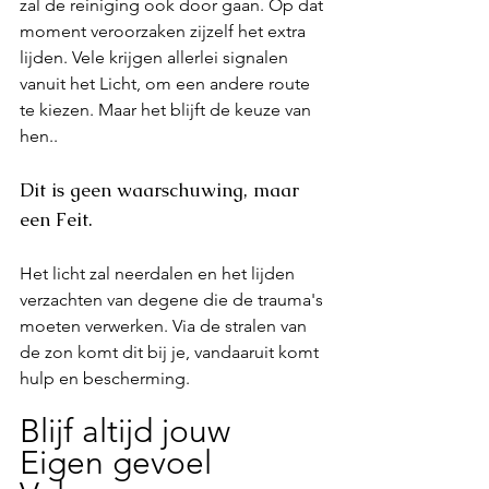
zal de reiniging ook door gaan. Op dat 
moment veroorzaken zijzelf het extra 
lijden. Vele krijgen allerlei signalen 
vanuit het Licht, om een andere route 
te kiezen. Maar het blijft de keuze van 
hen..
Dit is geen waarschuwing, maar 
een Feit.
Het licht zal neerdalen en het lijden 
verzachten van degene die de trauma's 
moeten verwerken. Via de stralen van 
de zon komt dit bij je, vandaaruit komt 
hulp en bescherming.
Blijf altijd jouw 
Eigen gevoel 