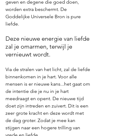
geven en degene die goed doen, 
worden extra beschermt. De 
Goddelijke Universele Bron is pure 
liefde. 
Deze nieuwe energie van liefde 
zal je omarmen, terwijl je 
vernieuwt wordt. 
Via de stralen van het licht, zal de liefde 
binnenkomen in je hart. Voor alle 
mensen is er nieuwe kans...het gaat om 
de intentie die je nu in je hart 
meedraagt en opent. De nieuwe tijd 
doet zijn intreden en zuivert. Dit is een 
zeer grote kracht en deze wordt met 
de dag groter. Zodat je mee kan 
stijgen naar een hogere trilling van 
vrede en liefde.