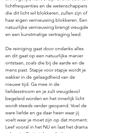
lichtfrequenties en de wetenschappers 
die dit licht wil blokkeren, zullen zijn of 
haar eigen vernieuwing blokkeren. Een 
natuurlijke vernieuwing brengt vreugde 
en een kunstmatige vertraging leed. 
De reiniging gaat door ondanks alles 
en dit gaat op een natuurlijke manier 
ontstaan, zoals die bij de aarde en de 
mens past. Stapje voor stapje wordt je 
wakker in de gelaagdheid van de 
nieuwe tijd. Ga mee in de 
liefdesstroom en je zult vreugdevol 
begeleid worden en het innerlijk licht 
wordt steeds verder geopend. Voel de 
ware liefde en ga daar heen waar jij 
voelt waar je moet zijn op dat moment. 
Leef vooral in het NU en laat het drama 