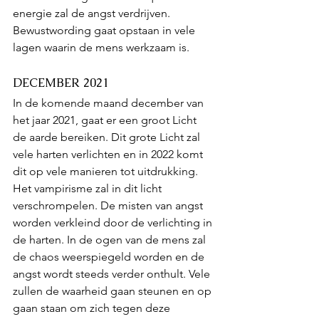
energie zal de angst verdrijven. 
Bewustwording gaat opstaan in vele 
lagen waarin de mens werkzaam is.
DECEMBER 2021
In de komende maand december van 
het jaar 2021, gaat er een groot Licht 
de aarde bereiken. Dit grote Licht zal 
vele harten verlichten en in 2022 komt 
dit op vele manieren tot uitdrukking. 
Het vampirisme zal in dit licht 
verschrompelen. De misten van angst 
worden verkleind door de verlichting in 
de harten. In de ogen van de mens zal 
de chaos weerspiegeld worden en de 
angst wordt steeds verder onthult. Vele 
zullen de waarheid gaan steunen en op 
gaan staan om zich tegen deze 