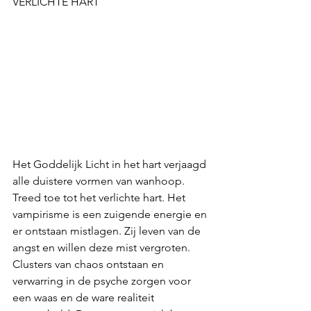
VERLICHTE HART
Het Goddelijk Licht in het hart verjaagd 
alle duistere vormen van wanhoop. 
Treed toe tot het verlichte hart. Het 
vampirisme is een zuigende energie en 
er ontstaan mistlagen. Zij leven van de 
angst en willen deze mist vergroten. 
Clusters van chaos ontstaan en 
verwarring in de psyche zorgen voor 
een waas en de ware realiteit 