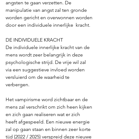
angsten te gaan verzetten. De 
manipulatie van angst zal ten gronde 
worden gericht en overwonnen worden 
door een individuele innerlijke  kracht. 
DE INDIVIDUELE KRACHT
De individuele innerlijke kracht van de 
mens wordt zeer belangrijk in deze 
psychologische strijd. De vrije wil zal 
via een suggestieve invloed worden 
versluierd om de waarheid te 
verbergen. 
Het vampirisme word zichtbaar en de 
mens zal verschrikt om zich heen kijken 
en zich gaan realiseren wat er zich 
heeft afgespeeld. Een nieuwe energie 
zal op gaan staan en binnen zeer korte 
tijd (2022 / 2025) verspreid deze nieuwe 