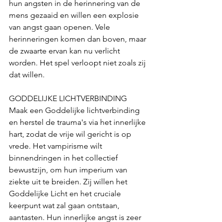
hun angsten in de herinnering van de 
mens gezaaid en willen een explosie 
van angst gaan openen. Vele 
herinneringen komen dan boven, maar 
de zwaarte ervan kan nu verlicht 
worden. Het spel verloopt niet zoals zij 
dat willen.
GODDELIJKE LICHTVERBINDING
Maak een Goddelijke lichtverbinding 
en herstel de trauma's via het innerlijke 
hart, zodat de vrije wil gericht is op 
vrede. Het vampirisme wilt 
binnendringen in het collectief 
bewustzijn, om hun imperium van 
ziekte uit te breiden. Zij willen het 
Goddelijke Licht en het cruciale 
keerpunt wat zal gaan ontstaan, 
aantasten. Hun innerlijke angst is zeer 