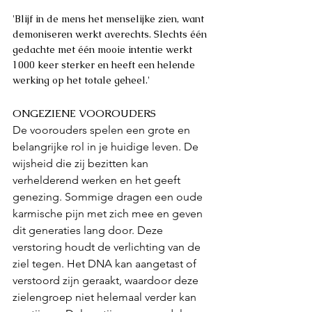
'Blijf in de mens het menselijke zien, want 
demoniseren werkt averechts. Slechts één 
gedachte met één mooie intentie werkt 
1000 keer sterker en heeft een helende 
werking op het totale geheel.'  
ONGEZIENE VOOROUDERS
De voorouders spelen een grote en 
belangrijke rol in je huidige leven. De 
wijsheid die zij bezitten kan 
verhelderend werken en het geeft 
genezing. Sommige dragen een oude 
karmische pijn met zich mee en geven 
dit generaties lang door. Deze 
verstoring houdt de verlichting van de 
ziel tegen. Het DNA kan aangetast of 
verstoord zijn geraakt, waardoor deze 
zielengroep niet helemaal verder kan 