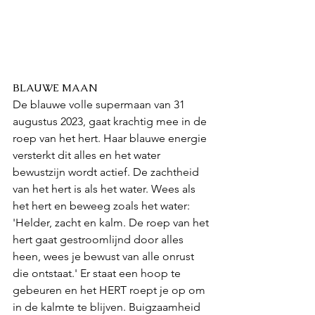
BLAUWE MAAN
De blauwe volle supermaan van 31 
augustus 2023, gaat krachtig mee in de 
roep van het hert. Haar blauwe energie 
versterkt dit alles en het water 
bewustzijn wordt actief. De zachtheid 
van het hert is als het water. Wees als 
het hert en beweeg zoals het water: 
'Helder, zacht en kalm. De roep van het 
hert gaat gestroomlijnd door alles 
heen, wees je bewust van alle onrust 
die ontstaat.' Er staat een hoop te 
gebeuren en het HERT roept je op om 
in de kalmte te blijven. Buigzaamheid 