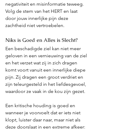
negativiteit en misinformatie teweeg. 
Volg de stem van het HERT en laat 
door jouw innerlijke pijn deze 
zachtheid niet vertroebelen.
Niks is Goed en Alles is Slecht?
Een beschadigde ziel kan niet meer 
geloven in een vernieuwing van de ziel 
en het verzet wat zij in zich dragen 
komt voort vanuit een innerlijke diepe 
pijn. Zij dragen een groot verdriet en 
zijn teleurgesteld in het liefdesgevoel, 
waardoor ze vaak in de kou zijn gezet. 
Een kritische houding is goed en 
wanneer je voorvoelt dat er iets niet 
klopt, luister daar naar, maar niet als 
deze doorslaat in een extreme afkeer: 