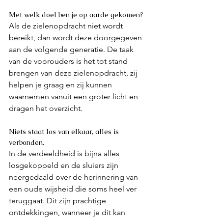
Met welk doel ben je op aarde gekomen? 
Als de zielenopdracht niet wordt 
bereikt, dan wordt deze doorgegeven 
aan de volgende generatie. De taak 
van de voorouders is het tot stand 
brengen van deze zielenopdracht, zij 
helpen je graag en zij kunnen 
waarnemen vanuit een groter licht en 
dragen het overzicht. 
Niets staat los van elkaar, alles is 
verbonden. 
In de verdeeldheid is bijna alles 
losgekoppeld en de sluiers zijn 
neergedaald over de herinnering van 
een oude wijsheid die soms heel ver 
teruggaat. Dit zijn prachtige 
ontdekkingen, wanneer je dit kan 