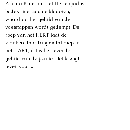
Arkura Kumara: Het Hertenpad is 
bedekt met zachte bladeren, 
waardoor het geluid van de 
voetstappen wordt gedempt. De 
roep van het HERT laat de 
klanken doordringen tot diep in 
het HART, dit is het levende 
geluid van de passie. Het brengt 
leven voort.. 