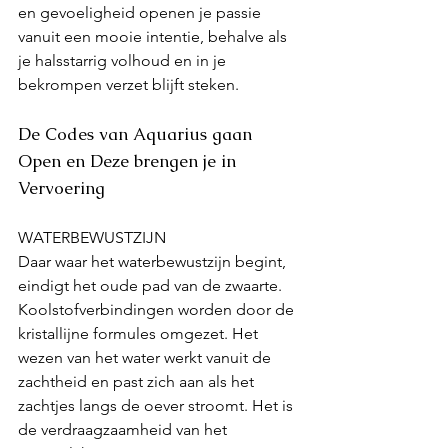
en gevoeligheid openen je passie 
vanuit een mooie intentie, behalve als 
je halsstarrig volhoud en in je 
bekrompen verzet blijft steken.  
De Codes van Aquarius gaan 
Open en Deze brengen je in 
Vervoering 
WATERBEWUSTZIJN
Daar waar het waterbewustzijn begint, 
eindigt het oude pad van de zwaarte. 
Koolstofverbindingen worden door de 
kristallijne formules omgezet. Het 
wezen van het water werkt vanuit de 
zachtheid en past zich aan als het 
zachtjes langs de oever stroomt. Het is 
de verdraagzaamheid van het 