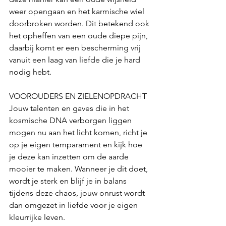
weer opengaan en het karmische wiel 
doorbroken worden. Dit betekend ook 
het opheffen van een oude diepe pijn, 
daarbij komt er een bescherming vrij 
vanuit een laag van liefde die je hard 
nodig hebt.
VOOROUDERS EN ZIELENOPDRACHT
Jouw talenten en gaves die in het 
kosmische DNA verborgen liggen 
mogen nu aan het licht komen, richt je 
op je eigen temparament en kijk hoe 
je deze kan inzetten om de aarde 
mooier te maken. Wanneer je dit doet, 
wordt je sterk en blijf je in balans 
tijdens deze chaos, jouw onrust wordt 
dan omgezet in liefde voor je eigen 
kleurrijke leven. 