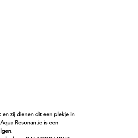
en zij dienen dit een plekje in 
 Aqua Resonantie is een 
lgen. 