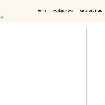
Home
Awaking News
Universele Mens
re