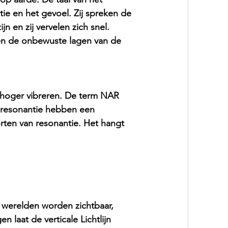
tie en het gevoel. Zij spreken de 
jn en zij vervelen zich snel. 
 en de onbewuste lagen van de 
 hoger vibreren. De term NAR 
 resonantie hebben een 
rten van resonantie. Het hangt 
 werelden worden zichtbaar, 
 laat de verticale Lichtlijn 