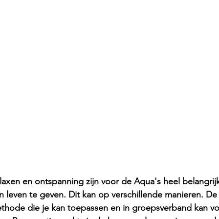
laxen en ontspanning zijn voor de Aqua's heel belangrijk 
n leven te geven. Dit kan op verschillende manieren. De
thode die je kan toepassen en in groepsverband kan vo