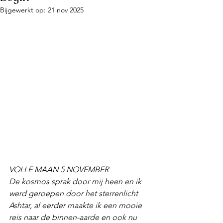
Bijgewerkt op:
21 nov 2025
VOLLE MAAN 5 NOVEMBER
De kosmos sprak door mij heen en ik 
werd geroepen door het sterrenlicht 
Ashtar, al eerder maakte ik een mooie 
reis naar de binnen-aarde en ook nu 