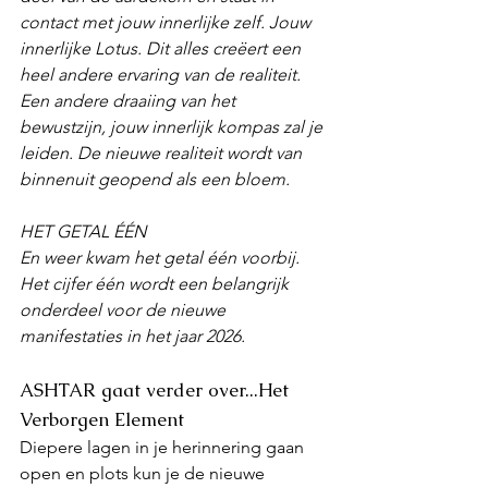
contact met jouw innerlijke zelf. Jouw 
innerlijke Lotus. Dit alles creëert een 
heel andere ervaring van de realiteit. 
Een andere draaiing van het 
bewustzijn, jouw innerlijk kompas zal je 
leiden. De nieuwe realiteit wordt van 
binnenuit geopend als een bloem.
HET GETAL ÉÉN
En weer kwam het getal één voorbij. 
Het cijfer één wordt een belangrijk 
onderdeel voor de nieuwe 
manifestaties in het jaar 2026.
ASHTAR gaat verder over...Het 
Verborgen Element
Diepere lagen in je herinnering gaan 
open en plots kun je de nieuwe 