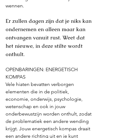
wennen.
Er zullen dagen zijn dat je niks kan 
ondernemen en alleen maar kan 
ontvangen vanuit rust. Weet dat 
het nieuwe, in deze stilte wordt 
onthult.
OPENBARINGEN: ENERGETISCH 
KOMPAS
Vele hiaten bevatten verborgen 
elementen die in de politiek, 
economie, onderwijs, psychologie, 
wetenschap en ook in jouw 
onderbewustzijn worden onthult, zodat 
de problematiek een andere wending 
krijgt. Jouw energetisch kompas draait 
een andere richting uit en je kunt 