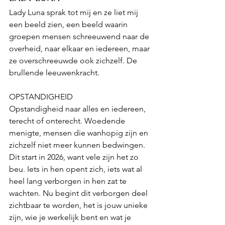
Lady Luna sprak tot mij en ze liet mij 
een beeld zien, een beeld waarin 
groepen mensen schreeuwend naar de 
overheid, naar elkaar en iedereen, maar 
ze overschreeuwde ook zichzelf. De 
brullende leeuwenkracht.
OPSTANDIGHEID
Opstandigheid naar alles en iedereen, 
terecht of onterecht. Woedende 
menigte, mensen die wanhopig zijn en 
zichzelf niet meer kunnen bedwingen. 
Dit start in 2026, want vele zijn het zo 
beu. Iets in hen opent zich, iets wat al 
heel lang verborgen in hen zat te 
wachten. Nu begint dit verborgen deel 
zichtbaar te worden, het is jouw unieke 
zijn, wie je werkelijk bent en wat je 