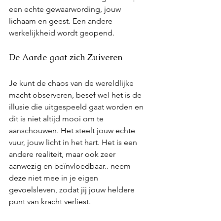
een echte gewaarwording, jouw 
lichaam en geest. Een andere 
werkelijkheid wordt geopend.
De Aarde gaat zich Zuiveren
Je kunt de chaos van de wereldlijke 
macht observeren, besef wel het is de 
illusie die uitgespeeld gaat worden en 
dit is niet altijd mooi om te 
aanschouwen. Het steelt jouw echte 
vuur, jouw licht in het hart. Het is een 
andere realiteit, maar ook zeer 
aanwezig en beïnvloedbaar.. neem 
deze niet mee in je eigen 
gevoelsleven, zodat jij jouw heldere 
punt van kracht verliest. 