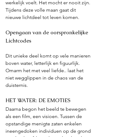
werkelijk voelt. Het mocht er nooit zijn. 
Tijdens deze volle maan gaat dit 
nieuwe lichtdeel tot leven komen. 
Opengaan van de oorspronkelijke 
Lichtcodes
Dit unieke deel komt op vele manieren 
boven water, letterlijk en figuurlijk. 
Omarm het met veel liefde.. laat het 
niet wegglippen in de chaos van de 
duisternis.
HET WATER: DE EMOTIES
Daarna begon het beeld te bewegen 
als een film, een visioen. Tussen de 
opstandige menigte zaten enkelen 
ineengedoken individuen op de grond 