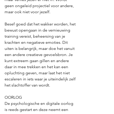
geen ongeleid projectiel voor andere, 
maar ook niet voor jezelf. 
Besef goed dat het wakker worden, het 
bewust opengaan in de vernieuwing 
training vereist, beheersing van je 
krachten en negatieve emoties. Dit 
uiten is belangrijk, maar doe het vanuit 
een andere creatieve gevoelsbron. Je 
kunt extreem gaan gillen en andere 
daar in mee trekken en het kan een 
opluchting geven, maar laat het niet 
escaleren in iets waar je uiteindelijk zelf 
het slachtoffer van wordt. 
OORLOG
De psychologische en digitale oorlog 
is reeds gestart en deze neemt een 