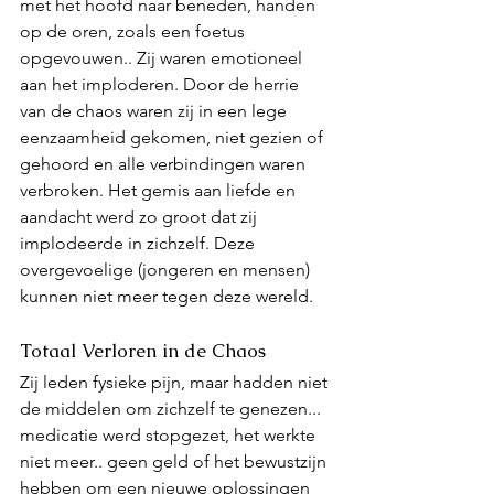
met het hoofd naar beneden, handen 
op de oren, zoals een foetus 
opgevouwen.. Zij waren emotioneel 
aan het imploderen. Door de herrie 
van de chaos waren zij in een lege 
eenzaamheid gekomen, niet gezien of 
gehoord en alle verbindingen waren 
verbroken. Het gemis aan liefde en 
aandacht werd zo groot dat zij 
implodeerde in zichzelf. Deze 
overgevoelige (jongeren en mensen) 
kunnen niet meer tegen deze wereld.
Totaal Verloren in de Chaos
Zij leden fysieke pijn, maar hadden niet 
de middelen om zichzelf te genezen... 
medicatie werd stopgezet, het werkte 
niet meer.. geen geld of het bewustzijn 
hebben om een nieuwe oplossingen 