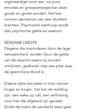
eigenaardige vorm aan, via jouw 
emoties en groepsenergie kan deze 
groter en groter worden. Het kan 
vormen aannemen van zeer duistere 
krachten. Psychische wanhoop wordt 
dan psychische gekte en waanzin. 
EENZAME LEEGTE
Degene die imploderen door de lege 
eenzaamheid, worden door de gekte 
van de waanzin waarin zij worden 
omsloten, gedreven naar een plek waar 
de geest bijna dood is.
Daarna rijkte het water in mijn visioen 
hoger en hoger.. het kan de redding 
zijn, een wake up call, een verfrissing 
voor hen die afgeleid zijn geraakt. 
Zodat de mens de aandacht weer gaat 