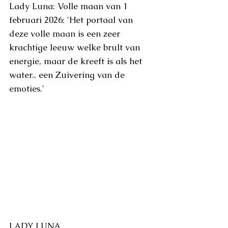
Lady Luna: Volle maan van 1 
februari 2026: 'Het portaal van 
deze volle maan is een zeer 
krachtige leeuw welke brult van 
energie, maar de kreeft is als het 
water.. een Zuivering van de 
emoties.'
LADY LUNA