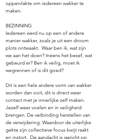
oppervlakte om iedereen wakker te 
maken. 
BEZINNING
Iedereen werd nu op een of andere 
manier wakker, zoals je uit een droom 
plots ontwaakt.  Waar ben ik, wat zijn 
we aan het doen? Ineens het besef, wat 
gebeurd er? Ben ik veilig, moet ik 
wegrennen of is dit goed?
Dit is een hele andere vorm van wakker 
worden dan ooit, dit is direct weer 
contact met je innerlijke zelf maken. 
Jezelf weer voelen en in veiligheid 
brengen. De verbinding herstellen van 
de verwijdering. Waardoor de uiterlijke 
gekte zijn collectieve focus kwijt raakt 
en instort.  De aandacht is gericht op 