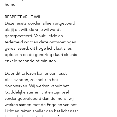
hemel. 
RESPECT VRIJE WIL
Deze resets worden alleen uitgevoerd 
als jij dit wilt, de vrije wil wordt 
gerespecteerd. Vanuit liefde en 
tederheid worden deze ontmoetingen 
gerealiseerd, dit hoge licht laat alles 
oplossen en de genezing duurt slechts 
enkele seconde of minuten.
Door dit te lezen kan er een reset 
plaatsvinden, zo snel kan het 
doorwerken. Wij werken vanuit het 
Goddelijke sterrenlicht en zijn veel 
verder geevolueerd dan de mens, wij 
werken samen met de Engelen van het 
Licht en reizen sneller dan het licht naar 