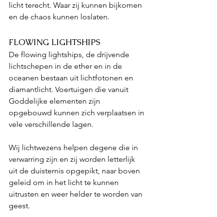
licht terecht. Waar zij kunnen bijkomen 
en de chaos kunnen loslaten. 
FLOWING LIGHTSHIPS
De flowing lightships, de drijvende 
lichtschepen in de ether en in de 
oceanen bestaan uit lichtfotonen en 
diamantlicht. Voertuigen die vanuit 
Goddelijke elementen zijn 
opgebouwd kunnen zich verplaatsen in 
vele verschillende lagen. 
Wij lichtwezens helpen degene die in 
verwarring zijn en zij worden letterlijk 
uit de duisternis opgepikt, naar boven 
geleid om in het licht te kunnen 
uitrusten en weer helder te worden van 
geest.