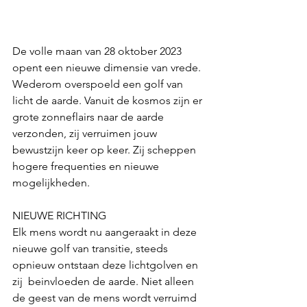
De volle maan van 28 oktober 2023 
opent een nieuwe dimensie van vrede. 
Wederom overspoeld een golf van 
licht de aarde. Vanuit de kosmos zijn er 
grote zonneflairs naar de aarde 
verzonden, zij verruimen jouw 
bewustzijn keer op keer. Zij scheppen 
hogere frequenties en nieuwe 
mogelijkheden. 
NIEUWE RICHTING
Elk mens wordt nu aangeraakt in deze 
nieuwe golf van transitie, steeds 
opnieuw ontstaan deze lichtgolven en 
zij  beinvloeden de aarde. Niet alleen 
de geest van de mens wordt verruimd 