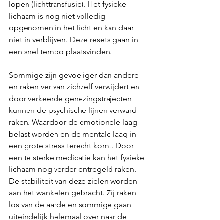
lopen (lichttransfusie). Het fysieke 
lichaam is nog niet volledig 
opgenomen in het licht en kan daar 
niet in verblijven. Deze resets gaan in 
een snel tempo plaatsvinden. 
Sommige zijn gevoeliger dan andere 
en raken ver van zichzelf verwijdert en 
door verkeerde genezingstrajecten 
kunnen de psychische lijnen verward 
raken. Waardoor de emotionele laag 
belast worden en de mentale laag in 
een grote stress terecht komt. Door 
een te sterke medicatie kan het fysieke 
lichaam nog verder ontregeld raken. 
De stabiliteit van deze zielen worden 
aan het wankelen gebracht. Zij raken 
los van de aarde en sommige gaan 
uiteindelijk helemaal over naar de 