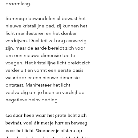
droomlaag. 
Sommige bewandelen al bewust het 
nieuwe kristallijne pad, zij kunnen het 
licht manifesteren en het donker 
verdrijven. Dualiteit zal nog aanwezig 
zijn, maar de aarde bereidt zich voor 
om een nieuwe dimensie toe te 
voegen. Het kristallijne licht breidt zich 
verder uit en vormt een eerste basis 
waardoor er een nieuwe dimensie 
ontstaat. Manifesteer het licht 
veelvuldig om je heen en verdrijf de 
negatieve beinvloeding.
Ga daar heen waar het grote licht zich 
bevindt, voel dit met je hart en beweeg 
naar het licht. Wanneer je afstem op 