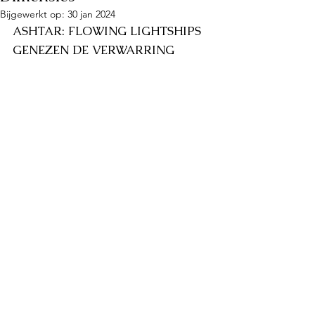
Bijgewerkt op:
30 jan 2024
ASHTAR: FLOWING LIGHTSHIPS 
GENEZEN DE VERWARRING