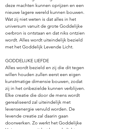
deze machten kunnen oprijzen en een 
nieuwe lagere wereld kunnen bouwen. 
Wat zij niet weten is dat alles in het 
universum vanuit de grote Goddelijke 
oerbron is ontstaan en dat niks ontzien 
wordt. Alles wordt uiteindelijk bezield 
met het Goddelijk Levende Licht.
GODDELIJKE LIEFDE
Alles wordt bezield en zij die dit tegen 
willen houden zullen eerst een eigen 
kunstmatige dimensie bouwen, zodat 
zij in het onbezielde kunnen verblijven. 
Elke creatie die door de mens wordt 
gerealiseerd zal uiteindelijk met 
levensenergie vervuld worden. De 
levende creatie zal daarin gaan 
doorwerken. Zo werkt het Goddelijke 