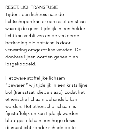
RESET: LICHTRANSFUSIE
Tijdens een lichtreis naar de 
lichtschepen kan er een reset ontstaan, 
waarbij de geest tijdelijk in een helder 
licht kan verblijven en de verkeerde 
bedrading die ontstaan is door 
verwarring omgezet kan worden. De 
donkere lijnen worden geheeld en 
losgekoppeld. 
Het zware stoffelijke lichaam 
“bewaren” wij tijdelijk in een kristallijne 
bol (transstaat, diepe slaap), zodat het 
etherische lichaam behandeld kan 
worden. Het etherische lichaam is 
fijnstoffelijk en kan tijdelijk worden 
blootgesteld aan een hoge dosis 
diamantlicht zonder schade op te 