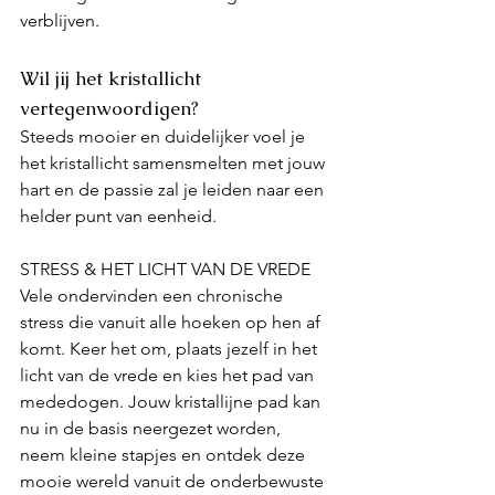
verblijven. 
Wil jij het kristallicht 
vertegenwoordigen? 
Steeds mooier en duidelijker voel je 
het kristallicht samensmelten met jouw 
hart en de passie zal je leiden naar een 
helder punt van eenheid.  
STRESS & HET LICHT VAN DE VREDE
Vele ondervinden een chronische 
stress die vanuit alle hoeken op hen af 
komt. Keer het om, plaats jezelf in het 
licht van de vrede en kies het pad van 
mededogen. Jouw kristallijne pad kan 
nu in de basis neergezet worden, 
neem kleine stapjes en ontdek deze 
mooie wereld vanuit de onderbewuste 