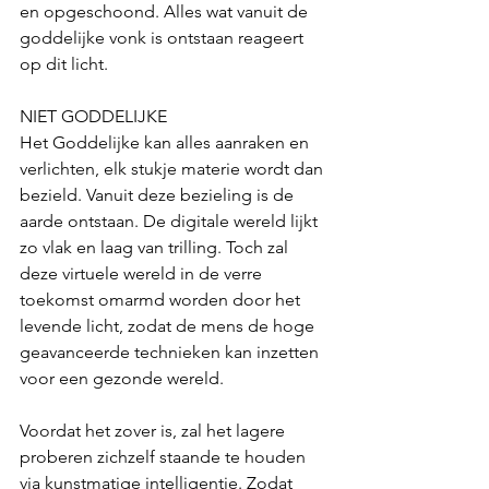
en opgeschoond. Alles wat vanuit de 
goddelijke vonk is ontstaan reageert 
op dit licht. 
NIET GODDELIJKE 
Het Goddelijke kan alles aanraken en 
verlichten, elk stukje materie wordt dan 
bezield. Vanuit deze bezieling is de 
aarde ontstaan. De digitale wereld lijkt 
zo vlak en laag van trilling. Toch zal 
deze virtuele wereld in de verre 
toekomst omarmd worden door het 
levende licht, zodat de mens de hoge 
geavanceerde technieken kan inzetten 
voor een gezonde wereld. 
Voordat het zover is, zal het lagere 
proberen zichzelf staande te houden 
via kunstmatige intelligentie. Zodat 