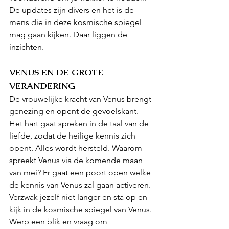
De updates zijn divers en het is de 
mens die in deze kosmische spiegel 
mag gaan kijken. Daar liggen de 
inzichten.
VENUS EN DE GROTE 
VERANDERING
De vrouwelijke kracht van Venus brengt 
genezing en opent de gevoelskant. 
Het hart gaat spreken in de taal van de 
liefde, zodat de heilige kennis zich 
opent. Alles wordt hersteld. Waarom 
spreekt Venus via de komende maan 
van mei? Er gaat een poort open welke 
de kennis van Venus zal gaan activeren. 
Verzwak jezelf niet langer en sta op en 
kijk in de kosmische spiegel van Venus. 
Werp een blik en vraag om 