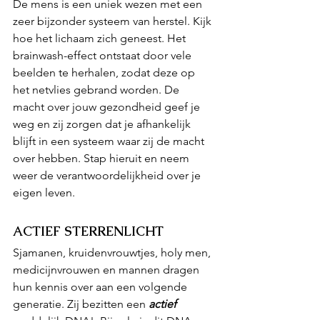
De mens is een uniek wezen met een 
zeer bijzonder systeem van herstel. Kijk 
hoe het lichaam zich geneest. Het 
brainwash-effect ontstaat door vele 
beelden te herhalen, zodat deze op 
het netvlies gebrand worden. De 
macht over jouw gezondheid geef je 
weg en zij zorgen dat je afhankelijk 
blijft in een systeem waar zij de macht 
over hebben. Stap hieruit en neem 
weer de verantwoordelijkheid over je 
eigen leven. 
ACTIEF STERRENLICHT
Sjamanen, kruidenvrouwtjes, holy men, 
medicijnvrouwen en mannen dragen 
hun kennis over aan een volgende 
generatie. Zij bezitten een
actief