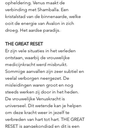
opheldering. Venus maakt de 
verbinding met Shamballa. Een 
kristalstad van de binnenaarde, welke 
ooit de energie van Avalon in zich 
droeg. Het aardse paradijs.
THE GREAT RESET
Er zijn vele situaties in het verleden 
ontstaan, waarbij de vrouwelijke 
medicijnkracht werd misbruikt. 
Sommige aanvallen zijn zeer subtiel en 
veelal verborgen neergezet. De 
misleidingen waren groot en nog 
steeds werken zij door in het heden. 
De vrouwelijke Venuskracht is 
universeel. Dit wetende kan je helpen 
om deze kracht weer in jezelf te 
verbreden van hart tot hart. THE GREAT 
RESET is aangekondigd en dit is een 