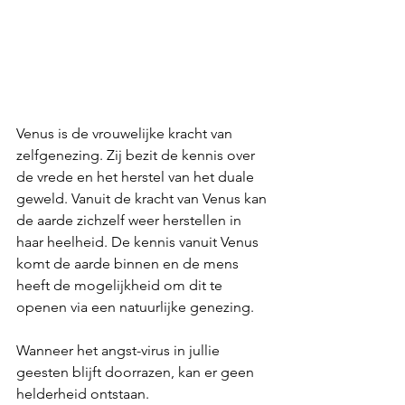
Venus is de vrouwelijke kracht van 
zelfgenezing. Zij bezit de kennis over 
de vrede en het herstel van het duale 
geweld. Vanuit de kracht van Venus kan 
de aarde zichzelf weer herstellen in 
haar heelheid. De kennis vanuit Venus 
komt de aarde binnen en de mens 
heeft de mogelijkheid om dit te 
openen via een natuurlijke genezing.  
Wanneer het angst-virus in jullie 
geesten blijft doorrazen, kan er geen 
helderheid ontstaan.