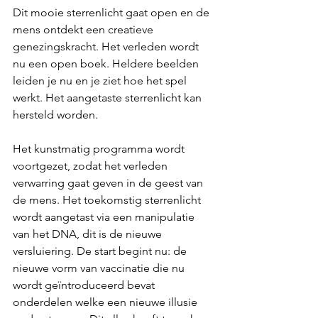
Dit mooie sterrenlicht gaat open en de 
mens ontdekt een creatieve 
genezingskracht. Het verleden wordt 
nu een open boek. Heldere beelden 
leiden je nu en je ziet hoe het spel 
werkt. Het aangetaste sterrenlicht kan 
hersteld worden.  
Het kunstmatig programma wordt 
voortgezet, zodat het verleden 
verwarring gaat geven in de geest van 
de mens. Het toekomstig sterrenlicht 
wordt aangetast via een manipulatie 
van het DNA, dit is de nieuwe 
versluiering. De start begint nu: de 
nieuwe vorm van vaccinatie die nu 
wordt geïntroduceerd bevat 
onderdelen welke een nieuwe illusie 