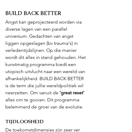
BUILD BACK BETTER
Angst kan geprojecteerd worden via 
diverse lagen van een parallel 
universum. Gedachten van angst 
liggen opgeslagen (bv trauma's) in 
verledentijdslijnen. Op die manier 
wordt dit alles in stand gehouden. Het 
kunstmatig programma biedt een 
utopisch uitvlucht naar een wereld van 
afhankelijkheid. BUILD BACK BETTER 
is de term die jullie wereldpolitiek wil 
neerzetten. Om vanuit de 
'great reset' 
alles om te gooien. Dit programma 
belemmerd de groei van de evolutie. 
TIJDLOOSHEID
De toekomstdimensies zijn zeer ver 