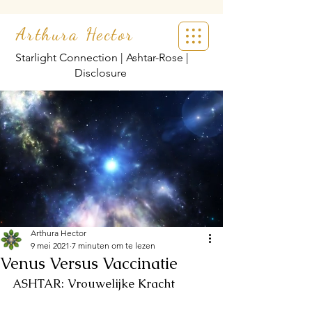
Arthura Hector
Starlight Connection | Ashtar-Rose |
Disclosure
Arthura Hector
9 mei 2021
7 minuten om te lezen
Venus Versus Vaccinatie
ASHTAR: Vrouwelijke Kracht