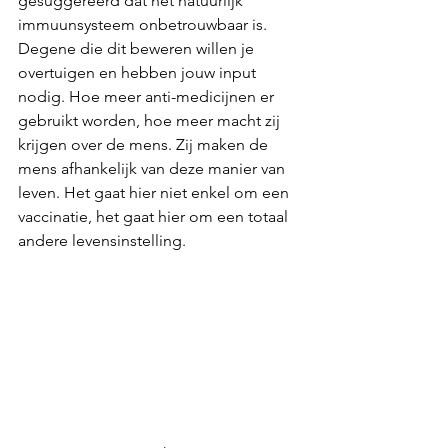
gesuggereerd dat het natuurlijk 
immuunsysteem onbetrouwbaar is. 
Degene die dit beweren willen je 
overtuigen en hebben jouw input 
nodig. Hoe meer anti-medicijnen er 
gebruikt worden, hoe meer macht zij 
krijgen over de mens. Zij maken de 
mens afhankelijk van deze manier van 
leven. Het gaat hier niet enkel om een 
vaccinatie, het gaat hier om een totaal 
andere levensinstelling. 