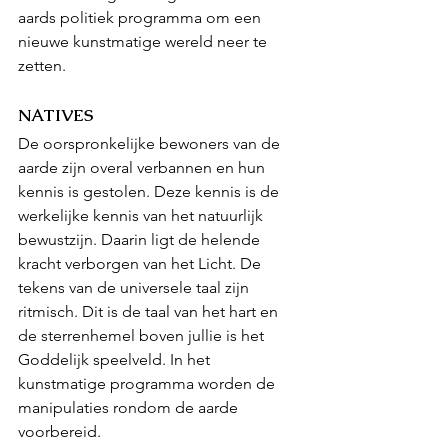
aards politiek programma om een 
nieuwe kunstmatige wereld neer te 
zetten. 
NATIVES
De oorspronkelijke bewoners van de 
aarde zijn overal verbannen en hun 
kennis is gestolen. Deze kennis is de 
werkelijke kennis van het natuurlijk 
bewustzijn. Daarin ligt de helende 
kracht verborgen van het Licht. De 
tekens van de universele taal zijn 
ritmisch. Dit is de taal van het hart en 
de sterrenhemel boven jullie is het 
Goddelijk speelveld. In het 
kunstmatige programma worden de 
manipulaties rondom de aarde 
voorbereid.