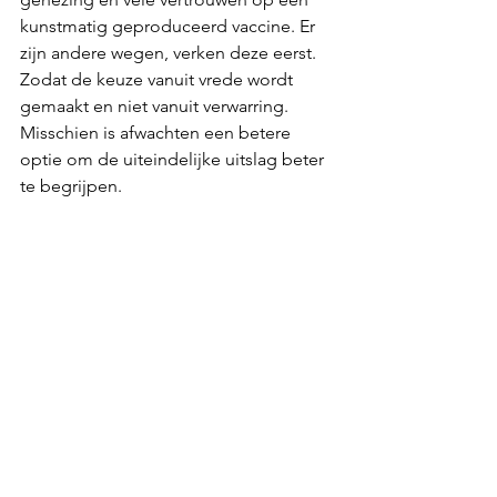
kunstmatig geproduceerd vaccine. Er 
zijn andere wegen, verken deze eerst. 
Zodat de keuze vanuit vrede wordt 
gemaakt en niet vanuit verwarring. 
Misschien is afwachten een betere 
optie om de uiteindelijke uitslag beter 
te begrijpen.