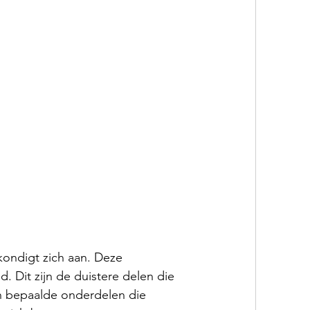
kondigt zich aan. Deze 
. Dit zijn de duistere delen die 
 bepaalde onderdelen die 