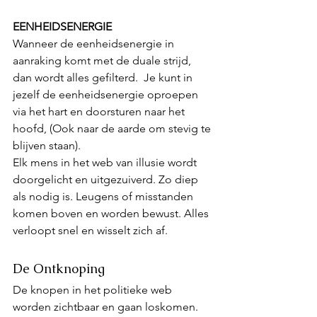
EENHEIDSENERGIE
Wanneer de eenheidsenergie in 
aanraking komt met de duale strijd, 
dan wordt alles gefilterd.  Je kunt in 
jezelf de eenheidsenergie oproepen 
via het hart en doorsturen naar het 
hoofd, (Ook naar de aarde om stevig te 
blijven staan).
Elk mens in het web van illusie wordt 
doorgelicht en uitgezuiverd. Zo diep 
als nodig is. Leugens of misstanden 
komen boven en worden bewust. Alles 
verloopt snel en wisselt zich af.
De Ontknoping
De knopen in het politieke web 
worden zichtbaar en gaan loskomen. 