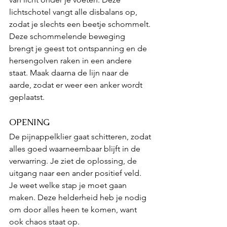
lichtschotel vangt alle disbalans op, 
zodat je slechts een beetje schommelt. 
Deze schommelende beweging 
brengt je geest tot ontspanning en de 
hersengolven raken in een andere 
staat. Maak daarna de lijn naar de 
aarde, zodat er weer een anker wordt 
geplaatst.
OPENING 
De pijnappelklier gaat schitteren, zodat 
alles goed waarneembaar blijft in de 
verwarring. Je ziet de oplossing, de 
uitgang naar een ander positief veld. 
Je weet welke stap je moet gaan 
maken. Deze helderheid heb je nodig 
om door alles heen te komen, want 
ook chaos staat op.