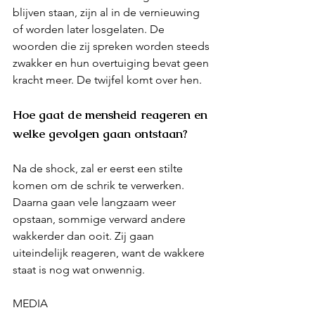
blijven staan, zijn al in de vernieuwing 
of worden later losgelaten. De 
woorden die zij spreken worden steeds 
zwakker en hun overtuiging bevat geen 
kracht meer. De twijfel komt over hen. 
Hoe gaat de mensheid reageren en 
welke gevolgen gaan ontstaan?
Na de shock, zal er eerst een stilte 
komen om de schrik te verwerken. 
Daarna gaan vele langzaam weer 
opstaan, sommige verward andere 
wakkerder dan ooit. Zij gaan 
uiteindelijk reageren, want de wakkere 
staat is nog wat onwennig. 
MEDIA