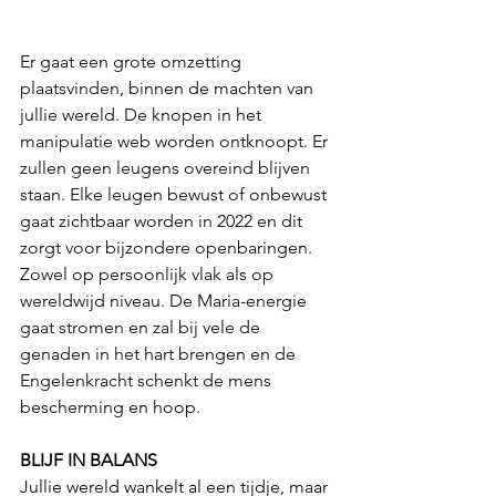
Er gaat een grote omzetting 
plaatsvinden, binnen de machten van 
jullie wereld. De knopen in het 
manipulatie web worden ontknoopt. Er 
zullen geen leugens overeind blijven 
staan. Elke leugen bewust of onbewust 
gaat zichtbaar worden in 2022 en dit 
zorgt voor bijzondere openbaringen. 
Zowel op persoonlijk vlak als op 
wereldwijd niveau. De Maria-energie 
gaat stromen en zal bij vele de 
genaden in het hart brengen en de 
Engelenkracht schenkt de mens 
bescherming en hoop.
BLIJF IN BALANS
Jullie wereld wankelt al een tijdje, maar 