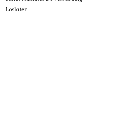
Loslaten