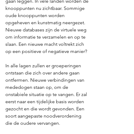
gaan leggen. In vele landen worden de 
knooppunten nu zichtbaar. Sommige 
oude knooppunten worden 
opgeheven en kunstmatig neergezet. 
Nieuwe databases zijn de virtuele weg 
om informatie te verzamelen en op te 
slaan. Een nieuwe macht voltrekt zich 
op een positieve of negatieve manier?
In alle lagen zullen er groeperingen 
ontstaan die zich over andere gaan 
ontfermen. Nieuwe verbindingen van 
mededogen staan op, om de 
onstabiele situatie op te vangen. Er zal 
eerst naar een tijdelijke basis worden 
gezocht en die wordt gevonden. Een 
soort aangepaste noodverordening 
die de oudere vervangen.