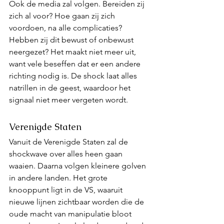
Ook de media zal volgen. Bereiden zij 
zich al voor? Hoe gaan zij zich 
voordoen, na alle complicaties? 
Hebben zij dit bewust of onbewust 
neergezet? Het maakt niet meer uit, 
want vele beseffen dat er een andere 
richting nodig is. De shock laat alles 
natrillen in de geest, waardoor het 
signaal niet meer vergeten wordt. 
Verenigde Staten
Vanuit de Verenigde Staten zal de 
shockwave over alles heen gaan 
waaien. Daarna volgen kleinere golven 
in andere landen. Het grote 
knooppunt ligt in de VS, waaruit 
nieuwe lijnen zichtbaar worden die de 
oude macht van manipulatie bloot 