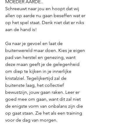
MOEDER AARDE..
Schreeuwt naar jou en hoopt dat wij 
allen op aarde nu gaan beseffen wat er 
op het spel staat. Denk niet dat er niks 
aan de hand is!
Ga naar je gevoel en laat de 
buitenwereld maar doen. Kies je eigen 
pad van herstel en genezing, want 
deze maan geeft je de gelegenheid 
om diep te kijken in je innerlijke 
kristalziel. Tegelijkertijd zal de 
buitenste laag, het collectief 
bewustzijn, jouw gaan raken. Leer er 
goed mee om gaan, want dit zal niet 
de enigste vorm van onbalans zijn die 
op gaat staan. Zie het als een training 
voor de dag van morgen. 