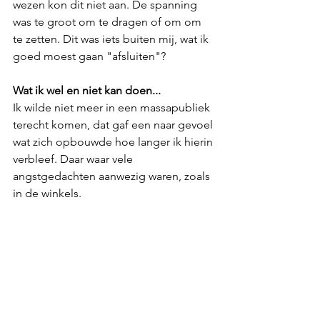
wezen kon dit niet aan. De spanning 
was te groot om te dragen of om om 
te zetten. Dit was iets buiten mij, wat ik 
goed moest gaan "afsluiten"?  
Wat ik wel en niet kan doen... 
Ik wilde niet meer in een massapubliek 
terecht komen, dat gaf een naar gevoel 
wat zich opbouwde hoe langer ik hierin 
verbleef. Daar waar vele 
angstgedachten aanwezig waren, zoals 
in de winkels.