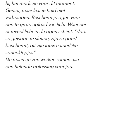
hij het medicijn voor dit moment.  
Geniet, maar laat je huid niet 
verbranden. Bescherm je ogen voor 
een te grote upload van licht. Wanneer 
er teveel licht in de ogen schijnt: "door 
ze gewoon te sluiten, zijn ze goed 
beschermt, dit zijn jouw natuurlijke 
zonneklepjes". 
De maan en zon werken samen aan 
een helende oplossing voor jou.