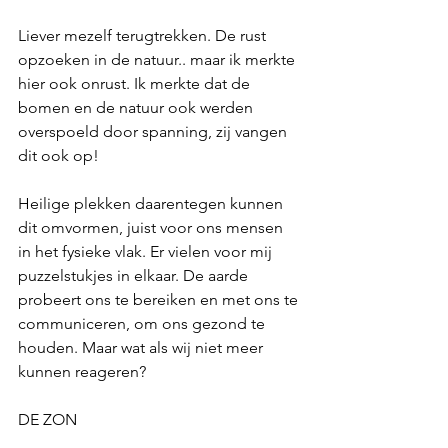
Liever mezelf terugtrekken. De rust 
opzoeken in de natuur.. maar ik merkte 
hier ook onrust. Ik merkte dat de 
bomen en de natuur ook werden 
overspoeld door spanning, zij vangen 
dit ook op! 
Heilige plekken daarentegen kunnen 
dit omvormen, juist voor ons mensen 
in het fysieke vlak. Er vielen voor mij 
puzzelstukjes in elkaar. De aarde 
probeert ons te bereiken en met ons te 
communiceren, om ons gezond te 
houden. Maar wat als wij niet meer 
kunnen reageren?
DE ZON