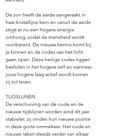
De zon heeft de aarde aangeraakt in 
haar kristallijne kern en vanuit de aarde 
stijgt er nu een hogere energie 
omhoog, zodat de mensheid wordt 
voorbereid. De nieuwe kennis komt bij 
je binnen en de codes van het licht 
gaan open. Deze heilige codes liggen 
besloten in het hogere zelf en wanneer 
jouw hogere laag actief wordt komen 
zij tot leven. 
TIJDSLIJNEN
De verschuiving van de oude en de 
nieuwe tijdslijnen worden eind dit jaar 
stabieler, zij vinden hun nieuwe positie 
in deze grote ommekeer. Het oude en 
nieuwe raken steeds verder van elkaar 