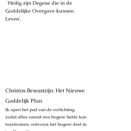
 'Heilig zijn Degene die in de 
Goddelijke Overgave kunnen 
Leven'.
Christus Bewustzijn: Het Nieuwe 
Goddelijk Plan   
Ik open het pad van de verlichting, 
zodat alles vanuit een hogere liefde kan 
toestromen, ontvouw het hogere deel in 