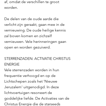
af, omdat de verschillen te groot 
worden.  
De delen van de oude aarde die 
verlicht zijn geraakt, gaan mee in de 
vernieuwing. De oude heilige kennis 
zal boven komen en zichzelf 
vernieuwen. Vele herinneringen gaan 
open en worden gezuiverd.
STERRENZADEN: ACTIVATIE CHRISTUS 
ENERGIE
Vele sterrenzaden worden in hun 
frequentie verhoogd en op de 
Lichtschepen zoals het 'Nieuwe 
Jeruzalem' uitgenodigd. In deze 
lichtvoertuigen resoneert de 
goddelijke liefde. De Activaties van de 
Christus Energie die de starseeds 