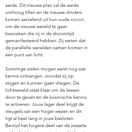
aarde. Dit nieuwe plan zal de aarde 
omhoog tillen en de nieuwe vlinders 
komen aarzelend uit hun oude cocon, 
om de nieuwe wereld te gaan 
bezoeken die zij in de droomtijd 
gemanifesteerd hebben. Zij weten dat 
de parallelle werelden samen komen in 
één punt van licht.  
Sommige zielen mogen eerst nog wat 
kennis ontvangen, voordat zij op 
stijgen en kunnen gaan vliegen. De 
lichtwereld staat klaar om de lessen 
door te geven en de kosmische kennis 
te activeren. Jouw lager deel krijgt de 
vleugels van een hoger wezen en dit 
ligt al heel lang in jouw besloten. 
Bevrijd het hogere deel van de zwaarte 