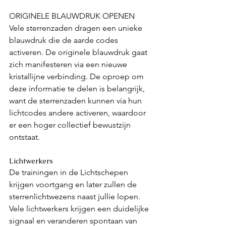
ORIGINELE BLAUWDRUK OPENEN
Vele sterrenzaden dragen een unieke 
blauwdruk die de aarde codes 
activeren. De originele blauwdruk gaat 
zich manifesteren via een nieuwe 
kristallijne verbinding. De oproep om 
deze informatie te delen is belangrijk, 
want de sterrenzaden kunnen via hun 
lichtcodes andere activeren, waardoor 
er een hoger collectief bewustzijn 
ontstaat. 
Lichtwerkers
De trainingen in de Lichtschepen 
krijgen voortgang en later zullen de 
sterrenlichtwezens naast jullie lopen. 
Vele lichtwerkers krijgen een duidelijke 
signaal en veranderen spontaan van 