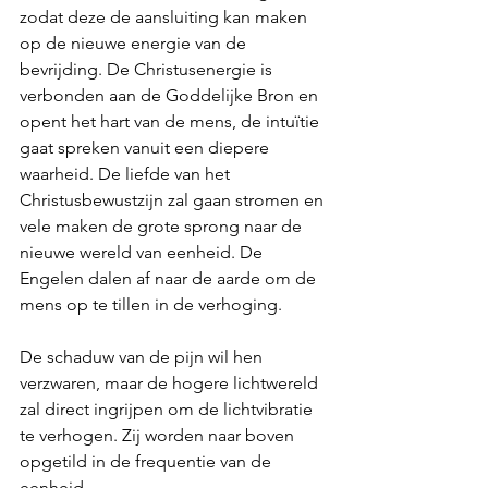
zodat deze de aansluiting kan maken 
op de nieuwe energie van de 
bevrijding. De Christusenergie is 
verbonden aan de Goddelijke Bron en 
opent het hart van de mens, de intuïtie 
gaat spreken vanuit een diepere 
waarheid. De liefde van het 
Christusbewustzijn zal gaan stromen en 
vele maken de grote sprong naar de 
nieuwe wereld van eenheid. De 
Engelen dalen af naar de aarde om de 
mens op te tillen in de verhoging. 
De schaduw van de pijn wil hen 
verzwaren, maar de hogere lichtwereld 
zal direct ingrijpen om de lichtvibratie 
te verhogen. Zij worden naar boven 
opgetild in de frequentie van de 
eenheid. 