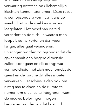
verwarring ontstaan ook lichamelijke 
klachten kunnen toenemen. Deze reset 
is een bijzondere vorm van transitie 
waarbij het oude snel kan worden 
losgelaten. Het besef van de tijd 
verandert en de tijdslijn waarop men 
loopt is soms korter en dan weer 
langer, alles gaat veranderen. 
Ervaringen worden zo bijzonder dat de 
gaves vanuit een hogere dimensie 
zullen opengaan en dit brengt wat 
vermoeidheid met zich mee, omdat de 
geest en de psyche dit alles moeten 
verwerken. Het advies is dan ook om 
rustig aan te doen en de ruimte te 
nemen om dit alles te integreren, want 
de nieuwe belevingen mogen 
begrepen worden en dat kost tijd.  