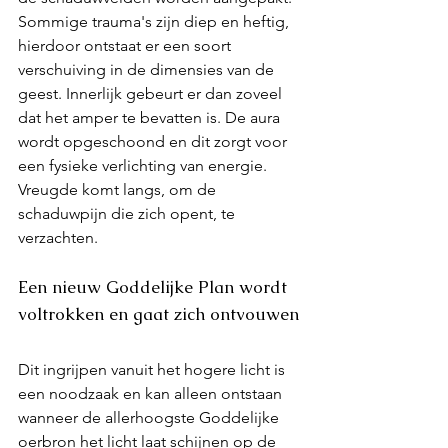
Sommige trauma's zijn diep en heftig, 
hierdoor ontstaat er een soort 
verschuiving in de dimensies van de 
geest. Innerlijk gebeurt er dan zoveel 
dat het amper te bevatten is. De aura 
wordt opgeschoond en dit zorgt voor 
een fysieke verlichting van energie. 
Vreugde komt langs, om de 
schaduwpijn die zich opent, te 
verzachten. 
Een nieuw Goddelijke Plan wordt 
voltrokken en gaat zich ontvouwen
Dit ingrijpen vanuit het hogere licht is 
een noodzaak en kan alleen ontstaan 
wanneer de allerhoogste Goddelijke 
oerbron het licht laat schijnen op de 